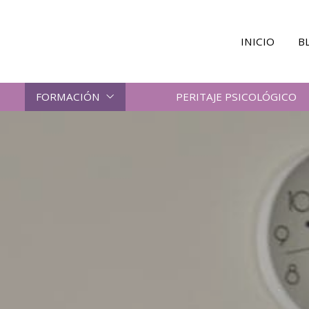
INICIO
B
FORMACIÓN
PERITAJE PSICOLÓGICO