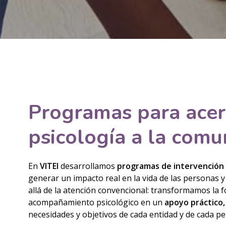
Programas para acer
psicología a la comu
En
VITEI
desarrollamos
programas de intervención 
generar un impacto real en la vida de las personas
allá de la atención convencional: transformamos la f
acompañamiento psicológico en un
apoyo práctico,
necesidades y objetivos de cada entidad y de cada pe