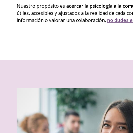
Nuestro propósito es
acercar la psicología a la co
útiles, accesibles y ajustados a la realidad de cada c
información o valorar una colaboración,
no dudes e