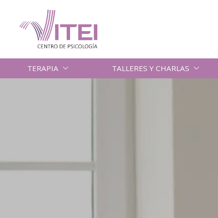
TERAPIA
TALLERES Y CHARLAS