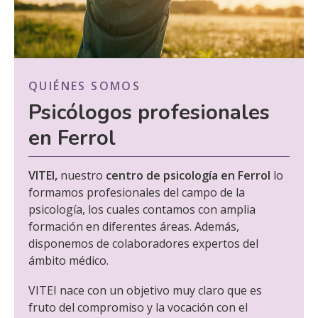
QUIÉNES SOMOS
Psicólogos profesionales
en Ferrol
VITEI,
nuestro
centro de psicología
en Ferrol
lo
formamos profesionales del campo de la
psicología, los cuales contamos con amplia
formación en diferentes áreas. Además,
disponemos de colaboradores expertos del
ámbito médico.
VITEI nace con un objetivo muy claro que es
fruto del compromiso y la vocación con el