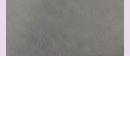
Adultos