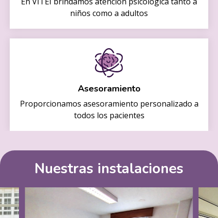
En VITEI brindamos atención psicológica tanto a
niños como a adultos
Asesoramiento
Proporcionamos asesoramiento personalizado a
todos los pacientes
Nuestras instalaciones