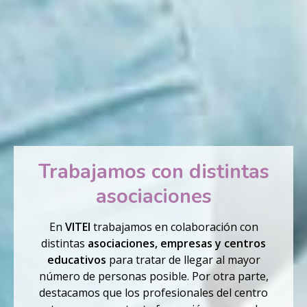
Trabajamos con distintas
asociaciones
En
VITEI
trabajamos en colaboración con
distintas
asociaciones, empresas y centros
educativos
para tratar de llegar al mayor
número de personas posible. Por otra parte,
destacamos que los profesionales del centro