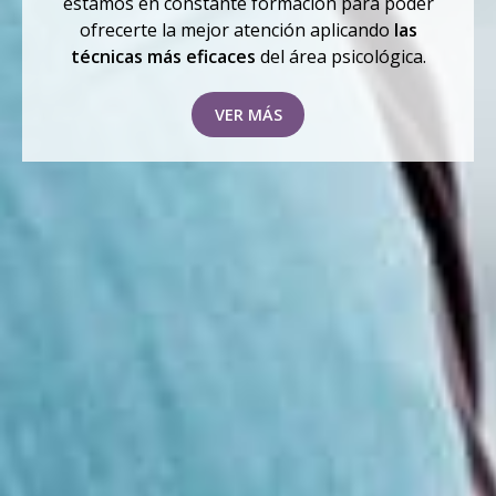
estamos en constante formación para poder
ofrecerte la mejor atención aplicando
las
técnicas más eficaces
del área psicológica.
VER MÁS