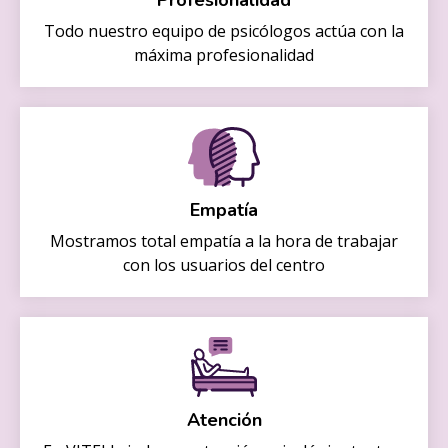
Profesionalidad
Todo nuestro equipo de psicólogos actúa con la
máxima profesionalidad
Empatía
Mostramos total empatía a la hora de trabajar
con los usuarios del centro
Atención