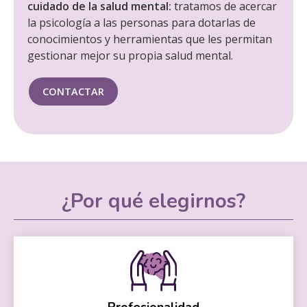
cuidado de la salud mental:
tratamos de acercar
la psicología a las personas para dotarlas de
conocimientos y herramientas que les permitan
gestionar mejor su propia salud mental.
CONTACTAR
¿Por qué elegirnos?