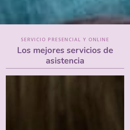
SERVICIO PRESENCIAL Y ONLINE
Los mejores servicios de
asistencia