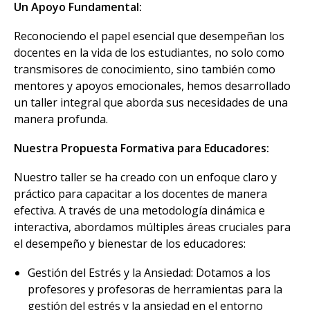
Un Apoyo Fundamental:
Reconociendo el papel esencial que desempeñan los
docentes en la vida de los estudiantes, no solo como
transmisores de conocimiento, sino también como
mentores y apoyos emocionales, hemos desarrollado
un taller integral que aborda sus necesidades de una
manera profunda.
Nuestra Propuesta Formativa para Educadores:
Nuestro taller se ha creado con un enfoque claro y
práctico para capacitar a los docentes de manera
efectiva. A través de una metodología dinámica e
interactiva, abordamos múltiples áreas cruciales para
el desempeño y bienestar de los educadores:
Gestión del Estrés y la Ansiedad: Dotamos a los
profesores y profesoras de herramientas para la
gestión del estrés y la ansiedad en el entorno