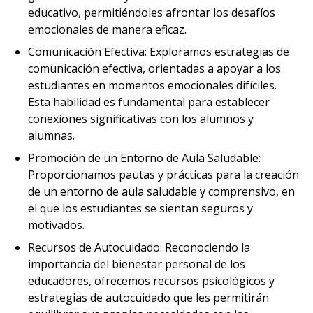
educativo, permitiéndoles afrontar los desafíos
emocionales de manera eficaz.
Comunicación Efectiva: Exploramos estrategias de
comunicación efectiva, orientadas a apoyar a los
estudiantes en momentos emocionales difíciles.
Esta habilidad es fundamental para establecer
conexiones significativas con los alumnos y
alumnas.
Promoción de un Entorno de Aula Saludable:
Proporcionamos pautas y prácticas para la creación
de un entorno de aula saludable y comprensivo, en
el que los estudiantes se sientan seguros y
motivados.
Recursos de Autocuidado: Reconociendo la
importancia del bienestar personal de los
educadores, ofrecemos recursos psicológicos y
estrategias de autocuidado que les permitirán