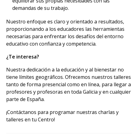
equilibrar sus propias necesidades con las
demandas de su trabajo.
Nuestro enfoque es claro y orientado a resultados,
proporcionando a los educadores las herramientas
necesarias para enfrentar los desafíos del entorno
educativo con confianza y competencia.
¿Te interesa?
Nuestra dedicación a la educación y al bienestar no
tiene límites geográficos. Ofrecemos nuestros talleres
tanto de forma presencial como en línea, para llegar a
profesores y profesoras en toda Galicia y en cualquier
parte de España.
¡Contáctanos para programar nuestras charlas y
talleres en tu Centro!