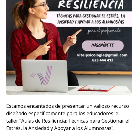
Estamos encantados de presentar un valioso recurso
diseñado específicamente para los educadores: el
taller "Aulas de Resiliencia: Técnicas para Gestionar el
Estrés, la Ansiedad y Apoyar a los Alumnos/as".