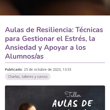
Aulas de Resiliencia: Técnicas
para Gestionar el Estrés, la
Ansiedad y Apoyar a los
Alumnos/as
Publicado:
25 de octubre de 2023, 13:33
Charlas, talleres y cursos