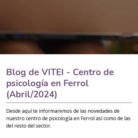
Blog de VITEI - Centro de
psicología en Ferrol
(Abril/2024)
Desde aquí te informaremos de las novedades de
nuestro centro de psicología en Ferrol así como de las
del resto del sector.