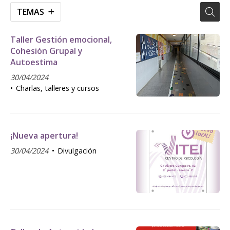
TEMAS
Taller Gestión emocional,
Cohesión Grupal y
Autoestima
30/04/2024
Charlas, talleres y cursos
¡Nueva apertura!
30/04/2024
Divulgación