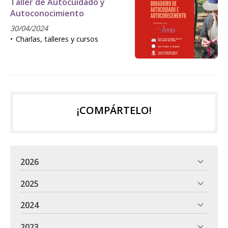
Taller de Autocuidado y
Autoconocimiento
30/04/2024
Charlas, talleres y cursos
¡COMPÁRTELO!
2026
2025
2024
2023