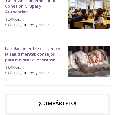
Taller Gestión emocional,
Cohesión Grupal y
Autoestima
19/03/2024
Charlas, talleres y cursos
La relación entre el sueño y
la salud mental: consejos
para mejorar el descanso
11/03/2024
Charlas, talleres y cursos
¡COMPÁRTELO!