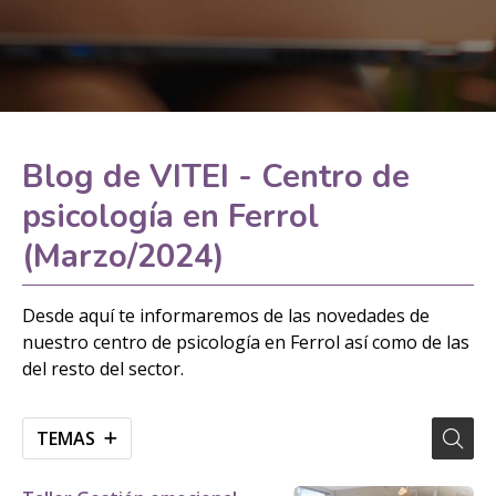
Blog de VITEI - Centro de
psicología en Ferrol
(Marzo/2024)
Desde aquí te informaremos de las novedades de
nuestro centro de psicología en Ferrol así como de las
del resto del sector.
TEMAS