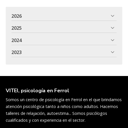
2026
2025
2024
2023
VITEI, psicología en Ferrol
Somos un centro de psicología en Ferrol en el que brindamos
atención psicológica tanto a niños como adultos. Hacemos
talleres de relajación, autoestima... Somos psicólogos
cualificados y con experiencia en el sector.