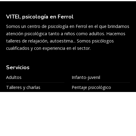
VITEI, psicología en Ferrol
Somos un centro de psicología en Ferrol en el que brindamos
atención psicológica tanto a niños como adultos. Hacemos
talleres de relajación, autoestima... Somos psicólogos
cualificados y con experiencia en el sector.
Servicios
Adultos
Infanto-juvenil
Talleres y charlas
Peritaje psicológico
Colaboradores
Blog
Equipo
Contacto
Contacto