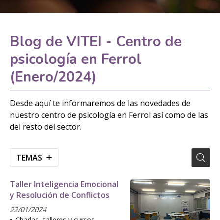
Blog de VITEI - Centro de
psicología en Ferrol
(Enero/2024)
Desde aquí te informaremos de las novedades de
nuestro centro de psicología en Ferrol así como de las
del resto del sector.
TEMAS
Taller Inteligencia Emocional
y Resolución de Conflictos
22/01/2024
Charlas, talleres y cursos