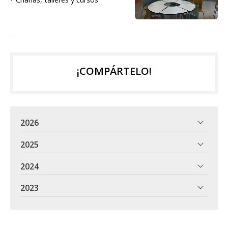
¡COMPÁRTELO!
2026
2025
2024
2023