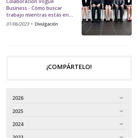
Colaboración Vogue
Business - Cómo buscar
trabajo mientras estás en
otro
01/06/2023
Divulgación
¡COMPÁRTELO!
2026
2025
2024
2023