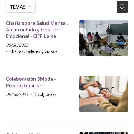
TEMAS
Charla sobre Salud Mental,
Autocuidado y Gestión
Emocional - CIFP Leixa
06/06/2023
Charlas, talleres y cursos
Colaboración SModa -
Precrastinación
05/06/2023
Divulgación