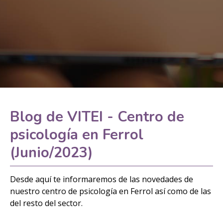
Blog de VITEI - Centro de
psicología en Ferrol
(Junio/2023)
Desde aquí te informaremos de las novedades de
nuestro centro de psicología en Ferrol así como de las
del resto del sector.