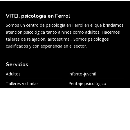
VITEI, psicología en Ferrol
Somos un centro de psicología en Ferrol en el que brindamos
atención psicológica tanto a niños como adultos. Hacemos
talleres de relajación, autoestima... Somos psicólogos
cualificados y con experiencia en el sector.
Servicios
Adultos
Infanto-juvenil
Talleres y charlas
Peritaje psicológico
Colaboradores
Blog
Equipo
Contacto
Contacto