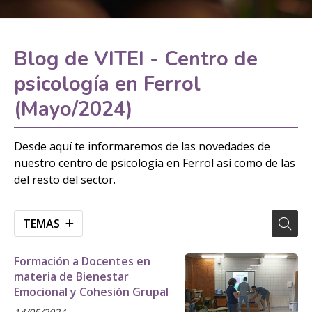
Blog de VITEI - Centro de
psicología en Ferrol
(Mayo/2024)
Desde aquí te informaremos de las novedades de
nuestro centro de psicología en Ferrol así como de las
del resto del sector.
TEMAS
Formación a Docentes en
materia de Bienestar
Emocional y Cohesión Grupal