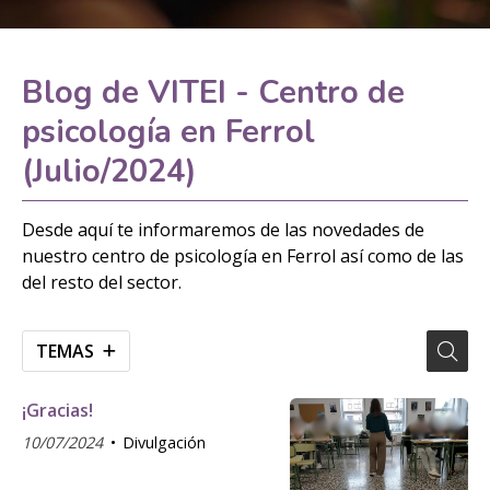
Blog de VITEI - Centro de
psicología en Ferrol
(Julio/2024)
Desde aquí te informaremos de las novedades de
nuestro centro de psicología en Ferrol así como de las
del resto del sector.
TEMAS
¡Gracias!
10/07/2024
Divulgación