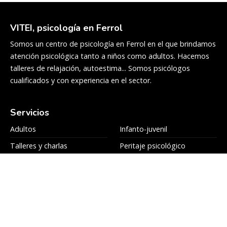
VITEI, psicología en Ferrol
Somos un centro de psicología en Ferrol en el que brindamos
atención psicológica tanto a niños como adultos. Hacemos
talleres de relajación, autoestima... Somos psicólogos
cualificados y con experiencia en el sector.
Servicios
Adultos
Infanto-juvenil
Talleres y charlas
Peritaje psicológico
Colaboradores
Blog
Equipo
Contacto
Contacto