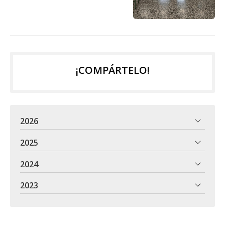
¡COMPÁRTELO!
2026
2025
2024
2023