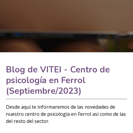
Blog de VITEI - Centro de
psicología en Ferrol
(Septiembre/2023)
Desde aquí te informaremos de las novedades de
nuestro centro de psicología en Ferrol así como de las
del resto del sector.