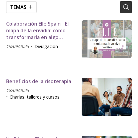
TEMAS
Colaboración Elle Spain - El
mapa de la envidia: cómo
transformarla en algo
positivo
19/09/2023
Divulgación
Beneficios de la risoterapia
18/09/2023
Charlas, talleres y cursos