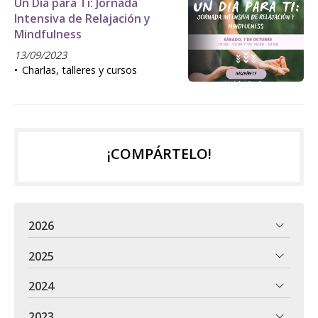
Un Día para Ti: Jornada
Intensiva de Relajación y
Mindfulness
13/09/2023
Charlas, talleres y cursos
¡COMPÁRTELO!
2026
2025
2024
2023