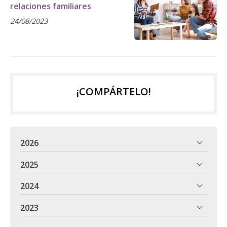
relaciones familiares
24/08/2023
¡COMPÁRTELO!
2026
2025
2024
2023