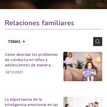
Relaciones familiares
TEMAS
Cómo abordar los problemas
de conducta en niños y
adolescentes de manera
efectiva
18/12/2023
La importancia de la
inteligencia emocional en las