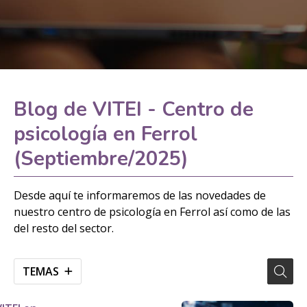
Blog de VITEI - Centro de
psicología en Ferrol
(Septiembre/2025)
Desde aquí te informaremos de las novedades de
nuestro centro de psicología en Ferrol así como de las
del resto del sector.
TEMAS