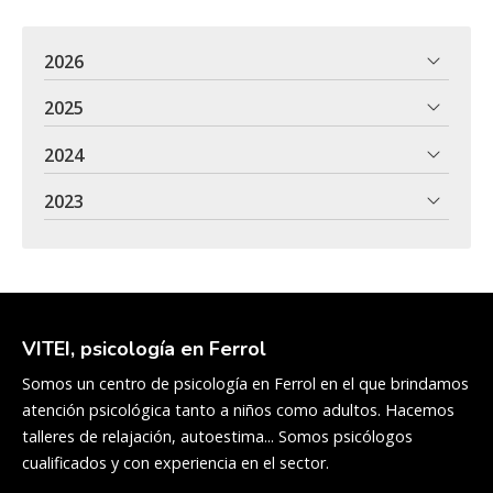
2026
2025
2024
2023
VITEI, psicología en Ferrol
Somos un centro de psicología en Ferrol en el que brindamos
atención psicológica tanto a niños como adultos. Hacemos
talleres de relajación, autoestima... Somos psicólogos
cualificados y con experiencia en el sector.