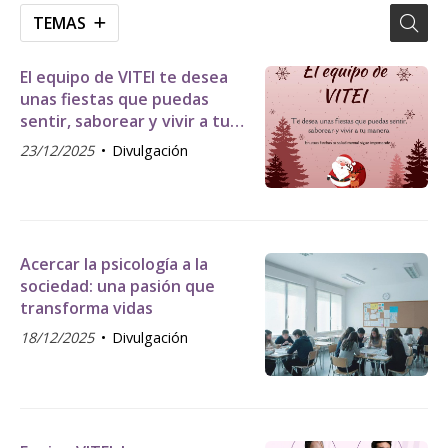
TEMAS
El equipo de VITEI te desea
unas fiestas que puedas
sentir, saborear y vivir a tu
manera.
23/12/2025
Divulgación
Acercar la psicología a la
sociedad: una pasión que
transforma vidas
18/12/2025
Divulgación