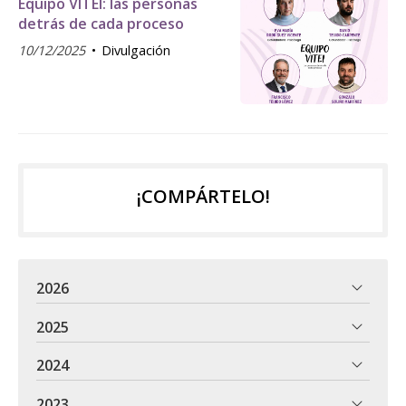
Equipo VITEI: las personas
detrás de cada proceso
10/12/2025
Divulgación
¡COMPÁRTELO!
2026
2025
2024
2023