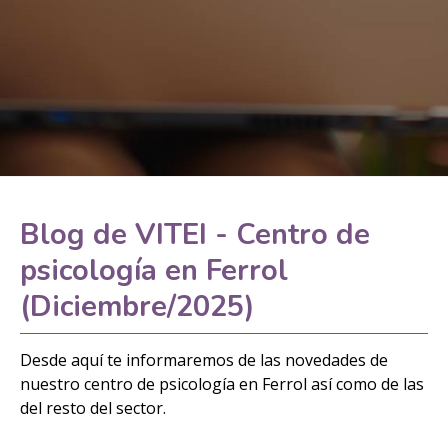
Blog de VITEI - Centro de
psicología en Ferrol
(Diciembre/2025)
Desde aquí te informaremos de las novedades de
nuestro centro de psicología en Ferrol así como de las
del resto del sector.