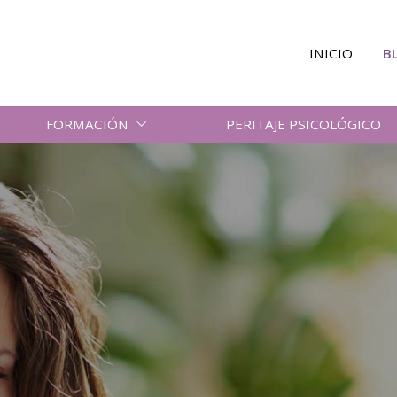
INICIO
B
FORMACIÓN
PERITAJE PSICOLÓGICO