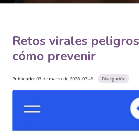
Retos virales peligro
cómo prevenir
Publicado:
03 de marzo de 2026, 07:48
Divulgación