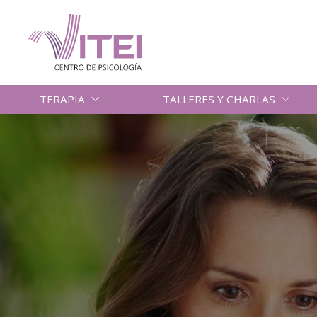
TERAPIA
TALLERES Y CHARLAS