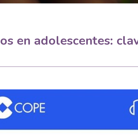
sos en adolescentes: cla