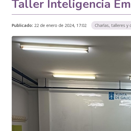
Taller Inteligencia E
Publicado:
22 de enero de 2024, 17:02
Charlas, talleres y