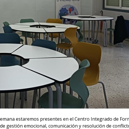
a semana estaremos presentes en el Centro Integrado de Fo
de gestión emocional, comunicación y resolución de conflict