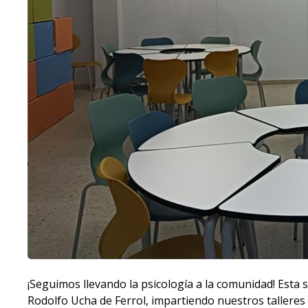
¡Seguimos llevando la psicología a la comunidad! Est
Rodolfo Ucha de Ferrol, impartiendo nuestros talleres 