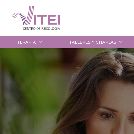
TERAPIA
TALLERES Y CHARLAS