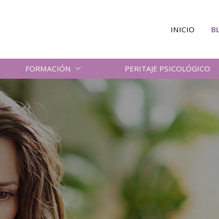
INICIO
B
FORMACIÓN
PERITAJE PSICOLÓGICO