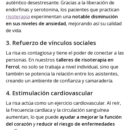
auténtico desestresante. Gracias a la liberación de
endorfinas y serotonina, los pacientes que practican
risoterapia
experimentan una
notable disminución
en sus niveles de ansiedad
, mejorando así su calidad
de vida.
3. Refuerzo de vínculos sociales
La risa es contagiosa y tiene el poder de conectar a las
personas. En nuestros
talleres de risoterapia en
Ferrol
, no solo se trabaja a nivel individual, sino que
también se potencia la relación entre los asistentes,
creando un ambiente de confianza y camaradería.
4. Estimulación cardiovascular
La risa actúa como un ejercicio cardiovascular. Al reír,
la frecuencia cardíaca y la circulación sanguínea
aumentan, lo que puede
ayudar a mejorar la función
del corazón
y
reducir el riesgo de enfermedades