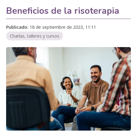
Beneficios de la risoterapia
Publicado:
18 de septiembre de 2023, 11:11
Charlas, talleres y cursos