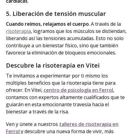
cardíacas
.
5. Liberación de tensión muscular
Cuando reímos, relajamos el cuerpo
. A través de la
risoterapia
, logramos que los músculos se distiendan,
liberando así las tensiones acumuladas. Esto no solo
contribuye a un bienestar físico, sino que también
favorece la eliminación de bloqueos emocionales.
Descubre la risoterapia en Vitei
Te invitamos a experimentar por ti mismo los
múltiples beneficios que la risoterapia tiene para
ofrecer. En Vitei,
centro de psicología en Ferrol
,
contamos con expertos altamente cualificados que te
guiarán en esta emocionante travesía hacia el
bienestar a través de la risa.
Ven y únete a nuestros
talleres de risoterapia en
Ferrol
y descubre una nueva forma de vivir, más