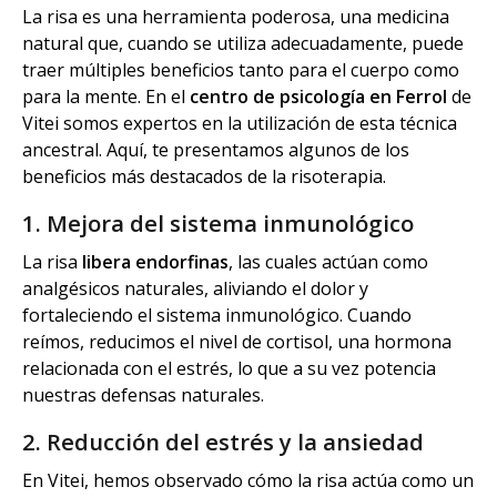
La risa es una herramienta poderosa, una medicina
natural que, cuando se utiliza adecuadamente, puede
traer múltiples beneficios tanto para el cuerpo como
para la mente. En el
centro de psicología en Ferrol
de
Vitei somos expertos en la utilización de esta técnica
ancestral. Aquí, te presentamos algunos de los
beneficios más destacados de la risoterapia.
1. Mejora del sistema inmunológico
La risa
libera endorfinas
, las cuales actúan como
analgésicos naturales, aliviando el dolor y
fortaleciendo el sistema inmunológico. Cuando
reímos, reducimos el nivel de cortisol, una hormona
relacionada con el estrés, lo que a su vez potencia
nuestras defensas naturales.
2. Reducción del estrés y la ansiedad
En Vitei, hemos observado cómo la risa actúa como un