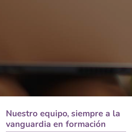
Nuestro equipo, siempre a la
vanguardia en formación