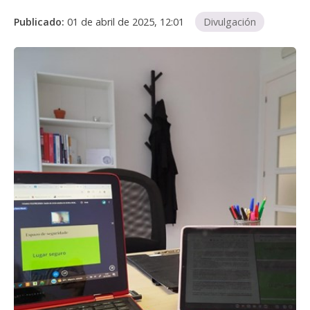
Publicado:
01 de abril de 2025, 12:01
Divulgación