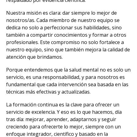
Nuestra misión es clara: dar siempre lo mejor de
nosotros/as. Cada miembro de nuestro equipo se
dedica no solo a perfeccionar sus habilidades, sino
también a compartir conocimientos y formar a otros
profesionales. Este compromiso no solo fortalece a
nuestro equipo, sino que también mejora la calidad de
atención que brindamos.
Porque entendemos que la salud mental no es solo un
servicio, es una responsabilidad, y para nosotros es
fundamental que cada intervención sea basada en las
técnicas más efectivas y actualizadas.
La formación continua es la clave para ofrecer un
servicio de excelencia. Y eso es lo que hacemos, día
tras día: mejorar, aprender, adaptarnos y seguir
creciendo para ofrecerte lo mejor, siempre con un
enfoque integrador, científico y basado en la