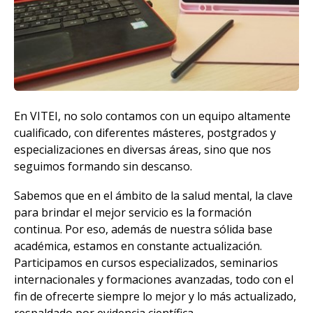
En VITEI, no solo contamos con un equipo altamente
cualificado, con diferentes másteres, postgrados y
especializaciones en diversas áreas, sino que nos
seguimos formando sin descanso.
Sabemos que en el ámbito de la salud mental, la clave
para brindar el mejor servicio es la formación
continua. Por eso, además de nuestra sólida base
académica, estamos en constante actualización.
Participamos en cursos especializados, seminarios
internacionales y formaciones avanzadas, todo con el
fin de ofrecerte siempre lo mejor y lo más actualizado,
respaldado por evidencia científica.