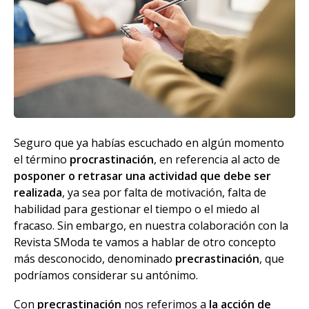
Seguro que ya habías escuchado en algún momento
el término
procrastinación
, en referencia al acto de
posponer o retrasar una actividad que debe ser
realizada
, ya sea por falta de motivación, falta de
habilidad para gestionar el tiempo o el miedo al
fracaso. Sin embargo, en nuestra colaboración con la
Revista SModa te vamos a hablar de otro concepto
más desconocido, denominado
precrastinación
, que
podríamos considerar su antónimo.
Con
precrastinación
nos referimos a
la acción de