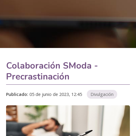
Colaboración SModa -
Precrastinación
Publicado:
05 de junio de 2023, 12:45
Divulgación