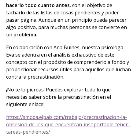
hacerlo todo cuanto antes
, con el objetivo de
tacharlo de las listas de cosas pendientes y poder
pasar página. Aunque en un principio pueda parecer
algo positivo, para muchas personas se convierte en
un
problema
.
En colaboración con Ana Bulnes, nuestra psicóloga
Eva se adentra en el análisis exhaustivo de este
concepto con el propósito de comprenderlo a fondo y
proporcionar recursos útiles para aquellos que luchan
contra la precrastinación.
¡No te lo pierdas! Puedes explorar todo lo que
necesitas saber sobre la precrastinación en el
siguiente enlace:
https://smoda.elpais.com/trabajo/precrastinacion-la-
obsesion-de-los-que-encuentran-insoportable-tener-
tareas-pendientes/