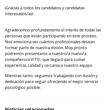
¡Gracias a todos los candidatos y candidatas
interesados/as!
Agradecemos profundamente el interés de todas las
personas que están participando en este proceso.
Nos emociona ver cuántos profesionales desean
formar parte de nuestra misión. Muy pronto
podremos presentaros a nuestro/a nuevo/a
compañero/a VITEI, que llegará para sumar
experiencia, calidad y cercanía a nuestro equipo.
Mientras tanto, seguimos trabajando con ilusión y
dedicación para seguir ofreciendo el mejor servicio
psicológico posible.
Noticias relacionadas