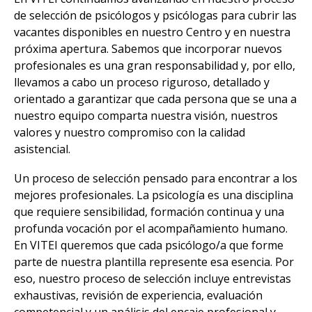
de selección de psicólogos y psicólogas para cubrir las
vacantes disponibles en nuestro Centro y en nuestra
próxima apertura. Sabemos que incorporar nuevos
profesionales es una gran responsabilidad y, por ello,
llevamos a cabo un proceso riguroso, detallado y
orientado a garantizar que cada persona que se una a
nuestro equipo comparta nuestra visión, nuestros
valores y nuestro compromiso con la calidad
asistencial.
Un proceso de selección pensado para encontrar a los
mejores profesionales. La psicología es una disciplina
que requiere sensibilidad, formación continua y una
profunda vocación por el acompañamiento humano.
En VITEI queremos que cada psicólogo/a que forme
parte de nuestra plantilla represente esa esencia. Por
eso, nuestro proceso de selección incluye entrevistas
exhaustivas, revisión de experiencia, evaluación