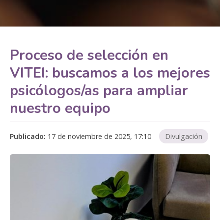
Proceso de selección en
VITEI: buscamos a los mejores
psicólogos/as para ampliar
nuestro equipo
Publicado:
17 de noviembre de 2025, 17:10
Divulgación