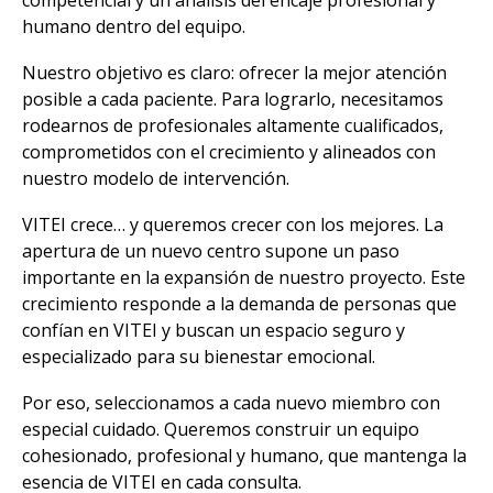
competencial y un análisis del encaje profesional y
humano dentro del equipo.
Nuestro objetivo es claro: ofrecer la mejor atención
posible a cada paciente. Para lograrlo, necesitamos
rodearnos de profesionales altamente cualificados,
comprometidos con el crecimiento y alineados con
nuestro modelo de intervención.
VITEI crece… y queremos crecer con los mejores. La
apertura de un nuevo centro supone un paso
importante en la expansión de nuestro proyecto. Este
crecimiento responde a la demanda de personas que
confían en VITEI y buscan un espacio seguro y
especializado para su bienestar emocional.
Por eso, seleccionamos a cada nuevo miembro con
especial cuidado. Queremos construir un equipo
cohesionado, profesional y humano, que mantenga la
esencia de VITEI en cada consulta.