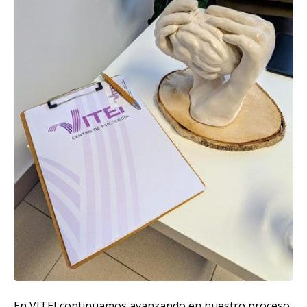
En VITEI continuamos avanzando en nuestro proceso