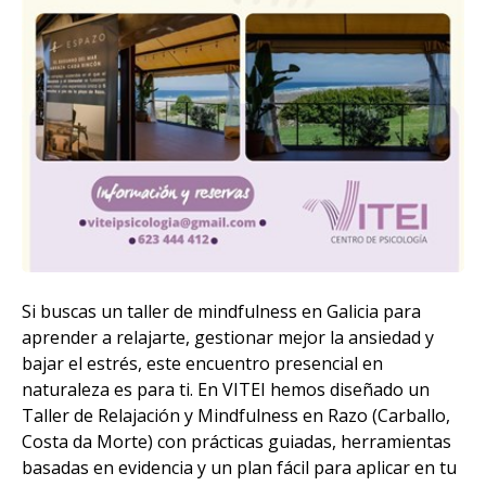
Si buscas un taller de mindfulness en Galicia para
aprender a relajarte, gestionar mejor la ansiedad y
bajar el estrés, este encuentro presencial en
naturaleza es para ti. En VITEI hemos diseñado un
Taller de Relajación y Mindfulness en Razo (Carballo,
Costa da Morte) con prácticas guiadas, herramientas
basadas en evidencia y un plan fácil para aplicar en tu