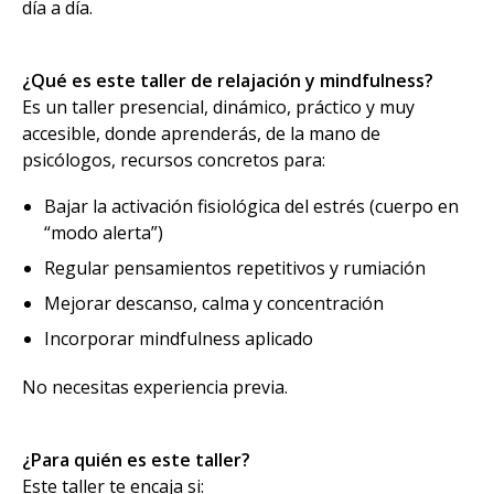
día a día.
¿Qué es este taller de relajación y mindfulness?
Es un taller presencial, dinámico, práctico y muy
accesible, donde aprenderás, de la mano de
psicólogos, recursos concretos para:
Bajar la activación fisiológica del estrés (cuerpo en
“modo alerta”)
Regular pensamientos repetitivos y rumiación
Mejorar descanso, calma y concentración
Incorporar mindfulness aplicado
No necesitas experiencia previa.
¿Para quién es este taller?
Este taller te encaja si: