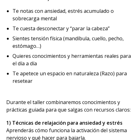
Te notas con ansiedad, estrés acumulado o
sobrecarga mental
Te cuesta desconectar y “parar la cabeza”
Sientes tensión física (mandíbula, cuello, pecho,
estómago…)
Quieres conocimientos y herramientas reales para
el día a día
Te apetece un espacio en naturaleza (Razo) para
resetear
Durante el taller combinaremos conocimientos y
prácticas guiada para que salgas con recursos claros:
1) Técnicas de relajación para ansiedad y estrés
Aprenderás cómo funciona la activación del sistema
nervioso y qué hacer para bajarla.