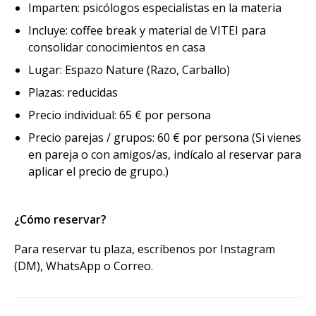
Imparten: psicólogos especialistas en la materia
Incluye: coffee break y material de VITEI para
consolidar conocimientos en casa
Lugar: Espazo Nature (Razo, Carballo)
Plazas: reducidas
Precio individual: 65 € por persona
Precio parejas / grupos: 60 € por persona (Si vienes
en pareja o con amigos/as, indícalo al reservar para
aplicar el precio de grupo.)
¿Cómo reservar?
Para reservar tu plaza, escríbenos por Instagram
(DM), WhatsApp o Correo.