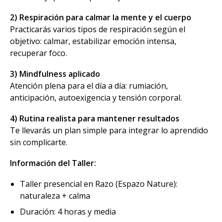
2) Respiración para calmar la mente y el cuerpo
Practicarás varios tipos de respiración según el
objetivo: calmar, estabilizar emoción intensa,
recuperar foco.
3) Mindfulness aplicado
Atención plena para el día a día: rumiación,
anticipación, autoexigencia y tensión corporal.
4) Rutina realista para mantener resultados
Te llevarás un plan simple para integrar lo aprendido
sin complicarte.
Información del Taller:
Taller presencial en Razo (Espazo Nature):
naturaleza + calma
Duración: 4 horas y media