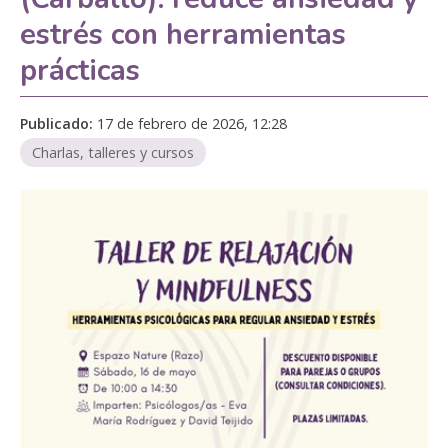
estrés con herramientas
prácticas
Publicado:
17 de febrero de 2026, 12:28
Charlas, talleres y cursos