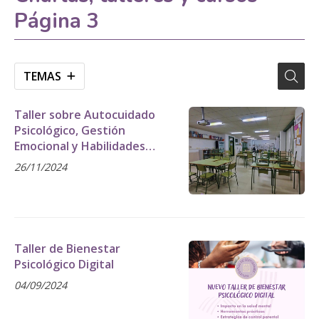
Página 3
TEMAS
Taller sobre Autocuidado
Psicológico, Gestión
Emocional y Habilidades
Sociales
26/11/2024
Taller de Bienestar
Psicológico Digital
04/09/2024