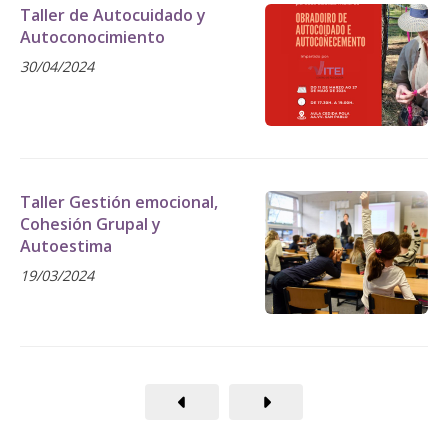
Taller de Autocuidado y
Autoconocimiento
30/04/2024
Taller Gestión emocional,
Cohesión Grupal y
Autoestima
19/03/2024