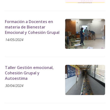
Formación a Docentes en
materia de Bienestar
Emocional y Cohesión Grupal
14/05/2024
Taller Gestión emocional,
Cohesión Grupal y
Autoestima
30/04/2024